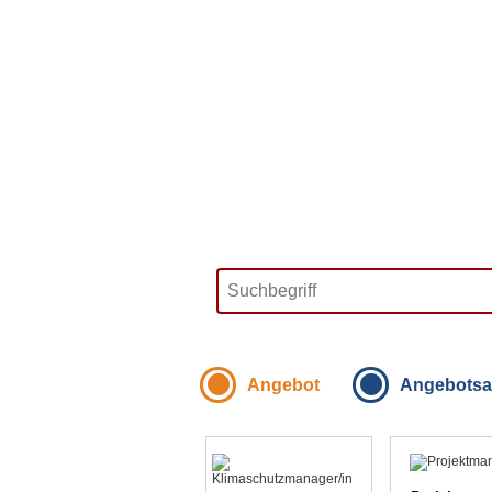
Angebot
Angebotsa