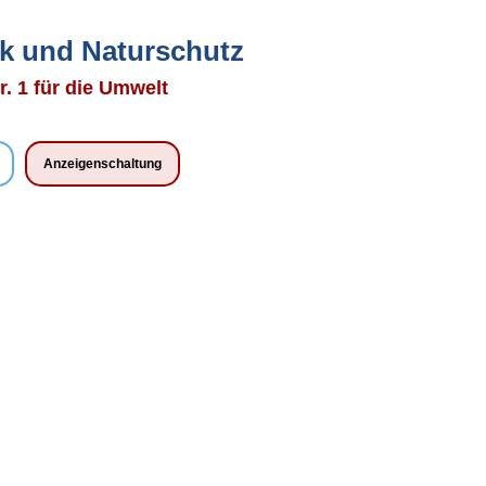
ik und Naturschutz
 1 für die Umwelt
Anzeigenschaltung