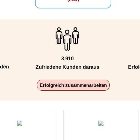
3.910
nden
Zufriedene Kunden daraus
Erfol
Erfolgreich zusammenarbeiten