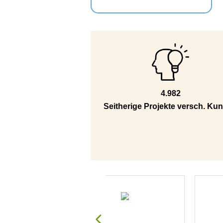
4.982
Seitherige Projekte versch. Ku