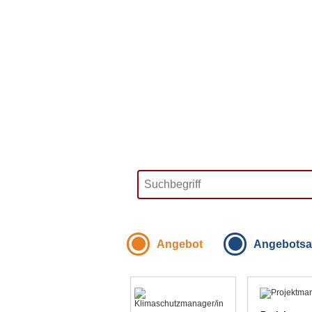
Angebot
Angebotsa