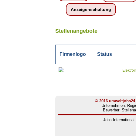
Anzeigenschaltung
Stellenangebote
Firmenlogo
Status
Elektroi
© 2016
umweltjobs24
Unternehmen:
Regis
Bewerber:
Stellen
Jobs International